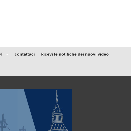
ST
contattaci
Ricevi le notifiche dei nuovi video