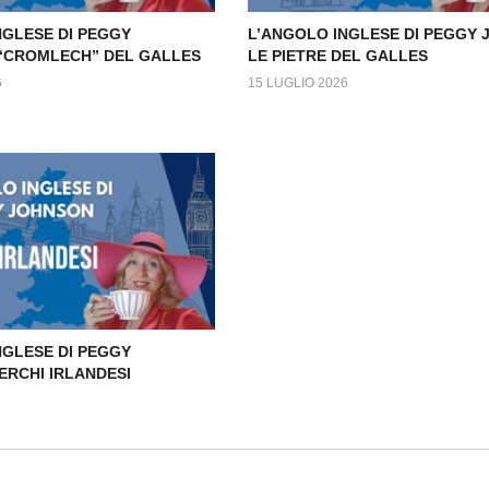
NGLESE DI PEGGY
L’ANGOLO INGLESE DI PEGGY
 “CROMLECH” DEL GALLES
LE PIETRE DEL GALLES
6
15 LUGLIO 2026
NGLESE DI PEGGY
ERCHI IRLANDESI