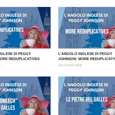
NGLESE DI PEGGY
L’ANGOLO INGLESE DI PEGGY
ORE REDUPLICATIVES
JOHNSON: MORE REDUPLICATI
6
24 LUGLIO 2026