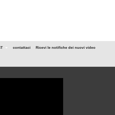
ST
contattaci
Ricevi le notifiche dei nuovi video