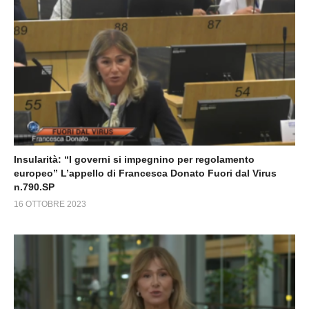
Insularità: “I governi si impegnino per regolamento
europeo” L’appello di Francesca Donato Fuori dal Virus
n.790.SP
16 OTTOBRE 2023