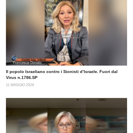
Il popolo Israeliano contro i Sionisti d’Israele. Fuori dal
Virus n.1786.SP
11 MAGGIO 2026