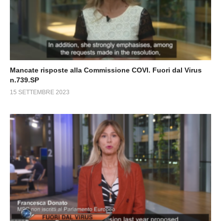
Mancate risposte alla Commissione COVI. Fuori dal Virus
n.739.SP
15 SETTEMBRE 2023