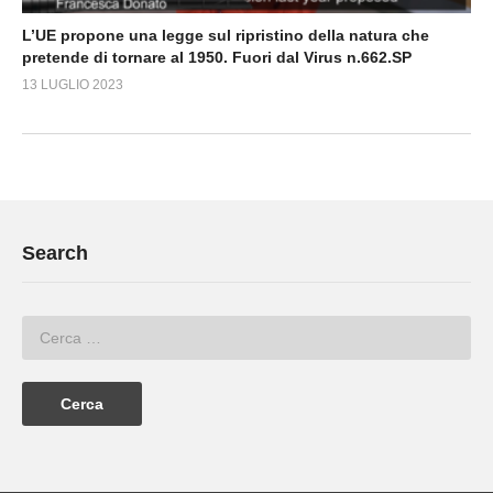
L’UE propone una legge sul ripristino della natura che
pretende di tornare al 1950. Fuori dal Virus n.662.SP
13 LUGLIO 2023
Search