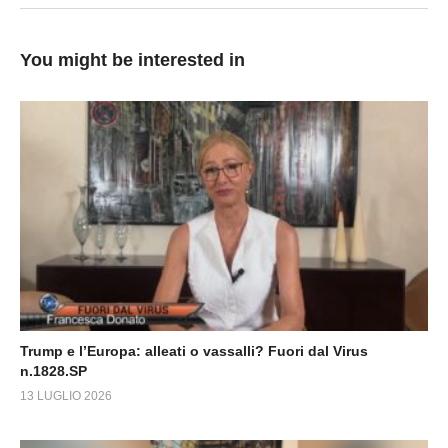
You might be interested in
Trump e l’Europa: alleati o vassalli? Fuori dal Virus
n.1828.SP
13 LUGLIO 2026