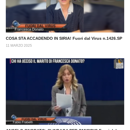
COSA STA ACCADENDO IN SIRIA! Fuori dal Virus n.1426.SP
11 MARZO 2025