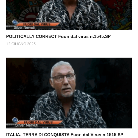
POLITICALLY CORRECT Fuori dal virus n.1545.SP
12 GIUGNO 2025
ITALIA: TERRA DI CONQUISTA Fuori dal Virus n.1515.SP