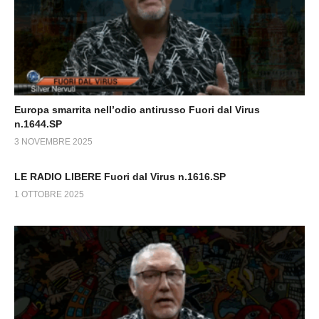
Europa smarrita nell’odio antirusso Fuori dal Virus
n.1644.SP
3 NOVEMBRE 2025
LE RADIO LIBERE Fuori dal Virus n.1616.SP
1 OTTOBRE 2025