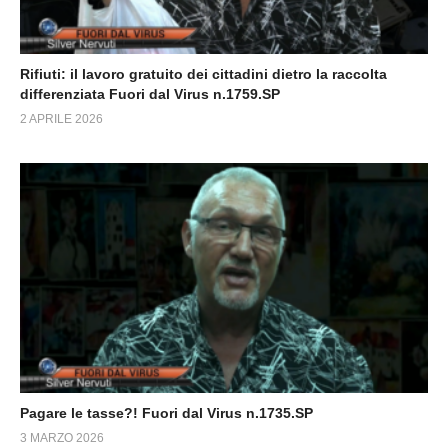
Rifiuti: il lavoro gratuito dei cittadini dietro la raccolta
differenziata Fuori dal Virus n.1759.SP
2 APRILE 2026
Pagare le tasse?! Fuori dal Virus n.1735.SP
3 MARZO 2026