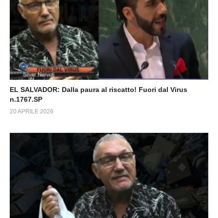
EL SALVADOR: Dalla paura al riscatto! Fuori dal Virus
n.1767.SP
20 APRILE 2026