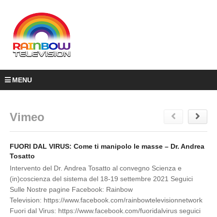
MENU
Vimeo
FUORI DAL VIRUS: Come ti manipolo le masse – Dr. Andrea
Tosatto
Intervento del Dr. Andrea Tosatto al convegno Scienza e
(in)coscienza del sistema del 18-19 settembre 2021 Seguici
Sulle Nostre pagine Facebook: Rainbow
Television: https://www.facebook.com/rainbowtelevisionnetwork
Fuori dal Virus: https://www.facebook.com/fuoridalvirus seguici