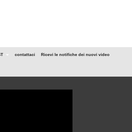
ST
contattaci
Ricevi le notifiche dei nuovi video