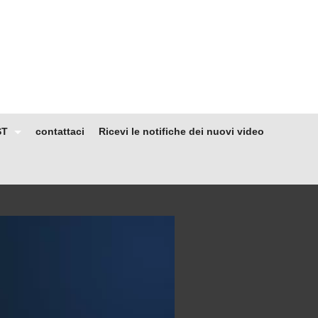
ST
contattaci
Ricevi le notifiche dei nuovi video