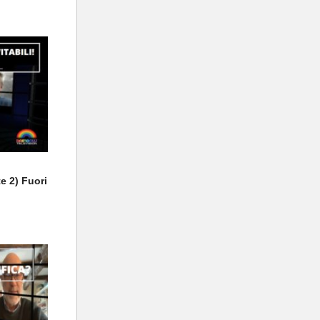
e 2) Fuori