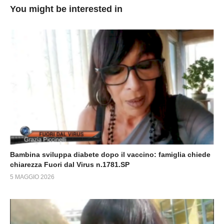
You might be interested in
Bambina sviluppa diabete dopo il vaccino: famiglia chiede
chiarezza Fuori dal Virus n.1781.SP
5 MAGGIO 2026