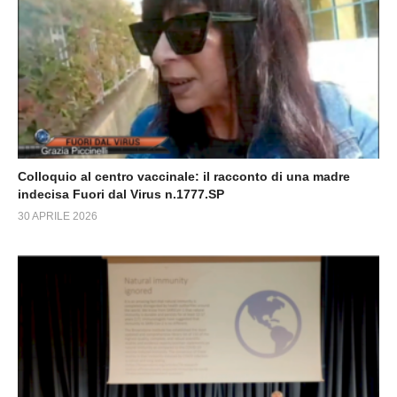
Colloquio al centro vaccinale: il racconto di una madre
indecisa Fuori dal Virus n.1777.SP
30 APRILE 2026