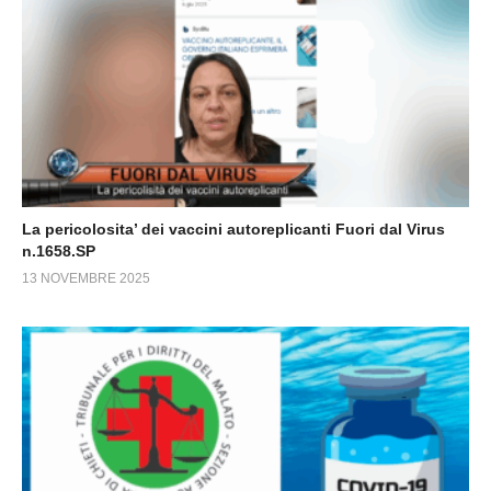
La pericolosita’ dei vaccini autoreplicanti Fuori dal Virus
n.1658.SP
13 NOVEMBRE 2025