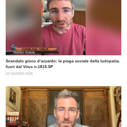
Scandalo gioco d’azzardo: la piaga sociale della ludopatia.
fuori dal Virus n.1815.SP
22 GIUGNO 2026