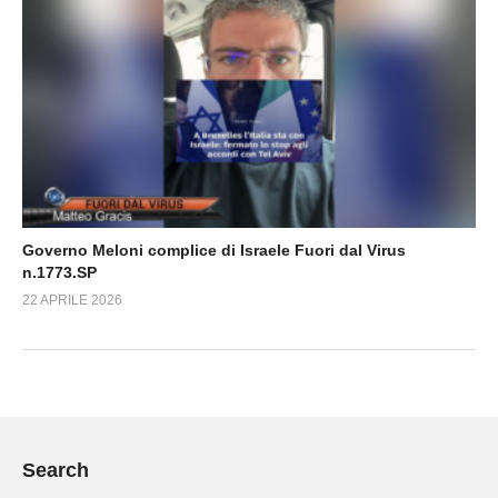
Governo Meloni complice di Israele Fuori dal Virus
n.1773.SP
22 APRILE 2026
Search