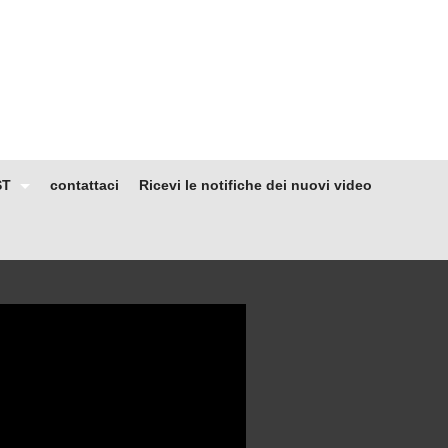
ST
contattaci
Ricevi le notifiche dei nuovi video