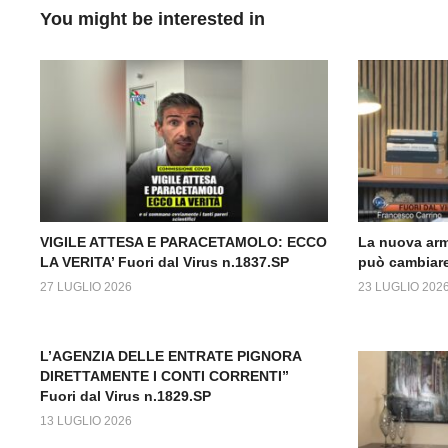
You might be interested in
VIGILE ATTESA E PARACETAMOLO: ECCO
La nuova arm
LA VERITA’ Fuori dal Virus n.1837.SP
può cambiare
27 LUGLIO 2026
23 LUGLIO 202
L’AGENZIA DELLE ENTRATE PIGNORA
DIRETTAMENTE I CONTI CORRENTI”
Fuori dal Virus n.1829.SP
13 LUGLIO 2026