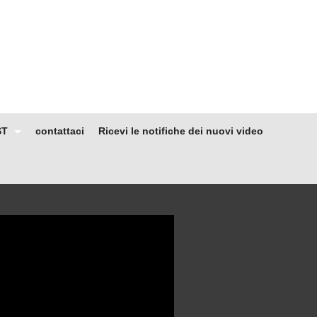
ST
contattaci
Ricevi le notifiche dei nuovi video