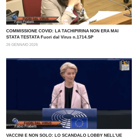
COMMISSIONE COVID: LA TACHIPIRINA NON ERA MAI
STATA TESTATA Fuori dal Virus n.1714.SP
26 GENNAIO 2026
VACCINI E NON SOLO: LO SCANDALO LOBBY NELL’UE