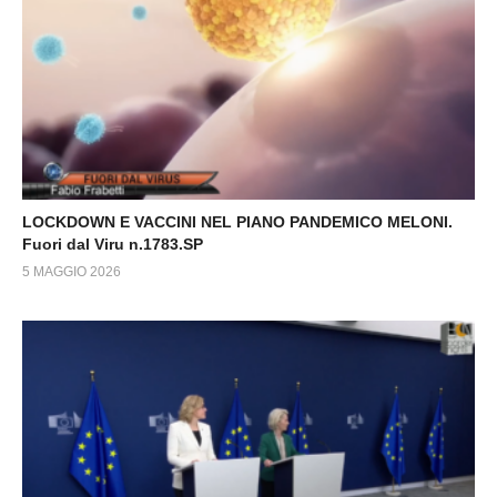
LOCKDOWN E VACCINI NEL PIANO PANDEMICO MELONI.
Fuori dal Viru n.1783.SP
5 MAGGIO 2026