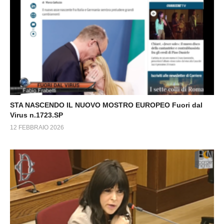
STA NASCENDO IL NUOVO MOSTRO EUROPEO Fuori dal
Virus n.1723.SP
12 FEBBRAIO 2026