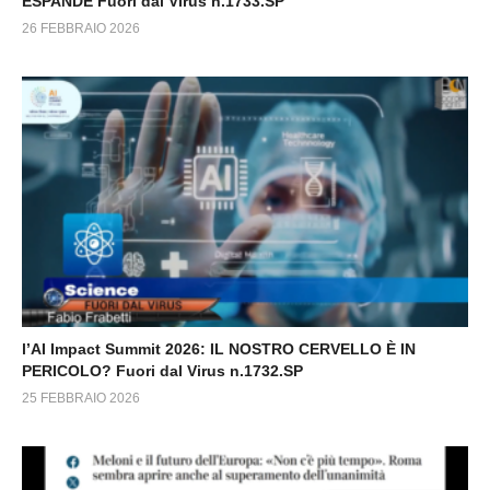
ESPANDE Fuori dal Virus n.1733.SP
26 FEBBRAIO 2026
l’AI Impact Summit 2026: IL NOSTRO CERVELLO È IN
PERICOLO? Fuori dal Virus n.1732.SP
25 FEBBRAIO 2026