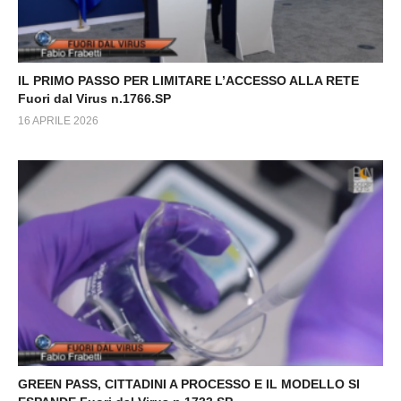
IL PRIMO PASSO PER LIMITARE L’ACCESSO ALLA RETE
Fuori dal Virus n.1766.SP
16 APRILE 2026
GREEN PASS, CITTADINI A PROCESSO E IL MODELLO SI