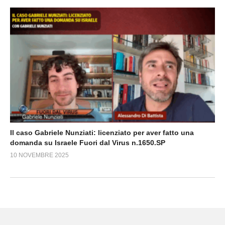
Il caso Gabriele Nunziati: licenziato per aver fatto una
domanda su Israele Fuori dal Virus n.1650.SP
10 NOVEMBRE 2025