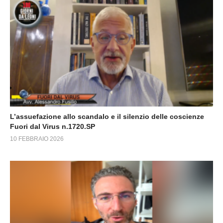
L’assuefazione allo scandalo e il silenzio delle coscienze
Fuori dal Virus n.1720.SP
10 FEBBRAIO 2026