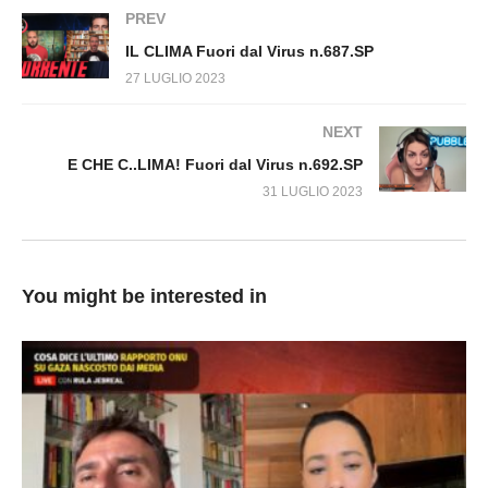
PREV
IL CLIMA Fuori dal Virus n.687.SP
27 LUGLIO 2023
NEXT
E CHE C..LIMA! Fuori dal Virus n.692.SP
31 LUGLIO 2023
You might be interested in