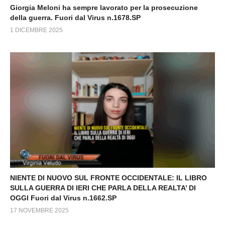
Giorgia Meloni ha sempre lavorato per la prosecuzione
della guerra. Fuori dal Virus n.1678.SP
1 DICEMBRE 2025
NIENTE DI NUOVO SUL FRONTE OCCIDENTALE: IL LIBRO
SULLA GUERRA DI IERI CHE PARLA DELLA REALTA’ DI
OGGI Fuori dal Virus n.1662.SP
17 NOVEMBRE 2025