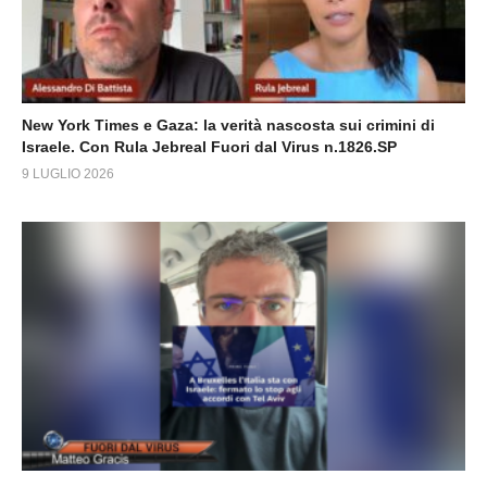
New York Times e Gaza: la verità nascosta sui crimini di
Israele. Con Rula Jebreal Fuori dal Virus n.1826.SP
9 LUGLIO 2026