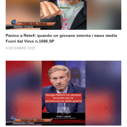
Panico a Rete4: quando un giovane smonta i mass media
Fuori dal Virus n.1686.SP
9 DICEMBRE 2025