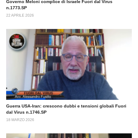
Governo Meloni complice di Israele Fuori dal Virus
n.1773.SP
22 APRILE 2026
Guerra USA-Iran: crescono dubbi e tensioni globali Fuori
dal Virus n.1746.SP
18 MARZO 2026