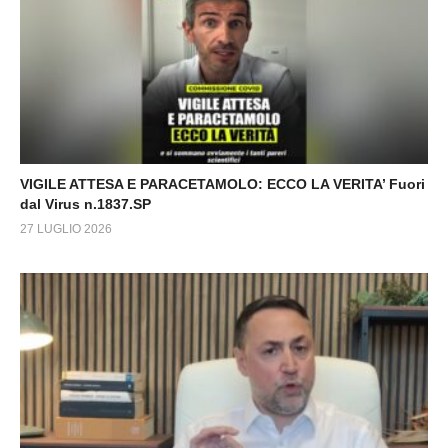
VIGILE ATTESA E PARACETAMOLO: ECCO LA VERITA’ Fuori
dal Virus n.1837.SP
27 LUGLIO 2026