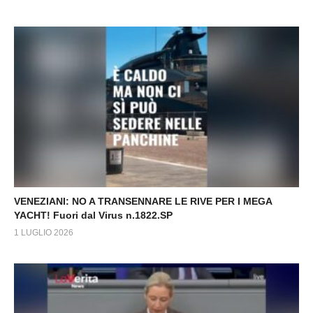
VENEZIANI: NO A TRANSENNARE LE RIVE PER I MEGA
YACHT! Fuori dal Virus n.1822.SP
1 LUGLIO 2026