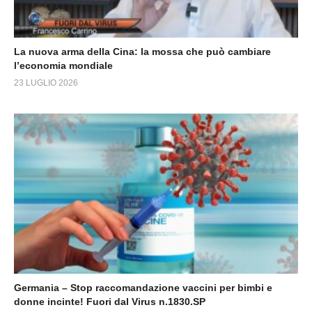
La nuova arma della Cina: la mossa che può cambiare
l’economia mondiale
23 LUGLIO 2026
Germania – Stop raccomandazione vaccini per bimbi e
donne incinte! Fuori dal Virus n.1830.SP