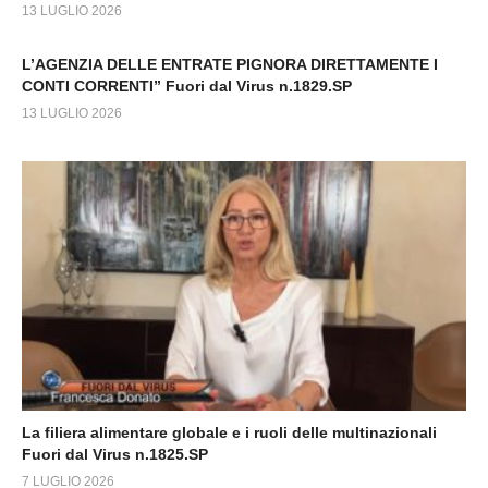
13 LUGLIO 2026
L’AGENZIA DELLE ENTRATE PIGNORA DIRETTAMENTE I
CONTI CORRENTI” Fuori dal Virus n.1829.SP
13 LUGLIO 2026
La filiera alimentare globale e i ruoli delle multinazionali
Fuori dal Virus n.1825.SP
7 LUGLIO 2026