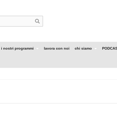
i nostri programmi
lavora con noi
chi siamo
PODCA