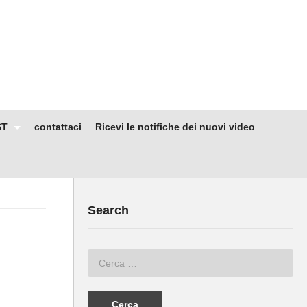
ST
contattaci
Ricevi le notifiche dei nuovi video
Search