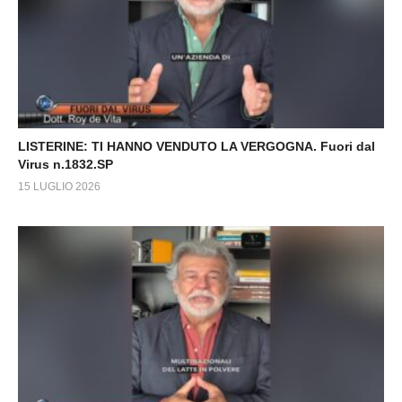
LISTERINE: TI HANNO VENDUTO LA VERGOGNA. Fuori dal
Virus n.1832.SP
15 LUGLIO 2026