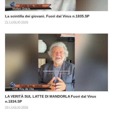
La scintilla dei giovani. Fuori dal Virus n.1835.SP
21 LUGLIO 2026
LA VERITÀ SUL LATTE DI MANDORLA Fuori dal Virus
n.1834.SP
20 LUGLIO 2026