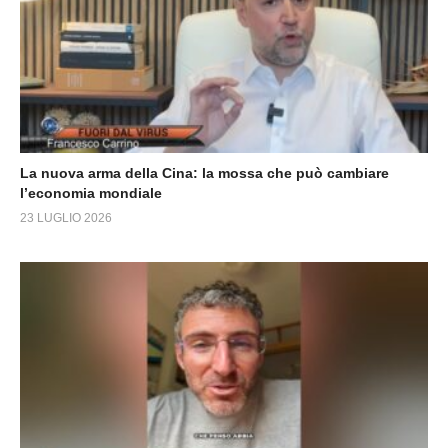
La nuova arma della Cina: la mossa che può cambiare
l’economia mondiale
23 LUGLIO 2026