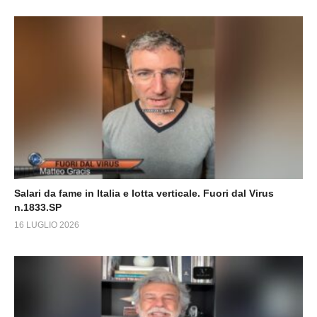
Salari da fame in Italia e lotta verticale. Fuori dal Virus
n.1833.SP
16 LUGLIO 2026