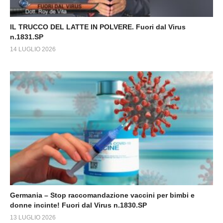
IL TRUCCO DEL LATTE IN POLVERE. Fuori dal Virus
n.1831.SP
14 LUGLIO 2026
Germania – Stop raccomandazione vaccini per bimbi e
donne incinte! Fuori dal Virus n.1830.SP
13 LUGLIO 2026